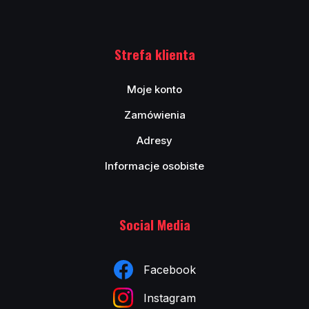
Strefa klienta
Moje konto
Zamówienia
Adresy
Informacje osobiste
Social Media
Facebook
Instagram