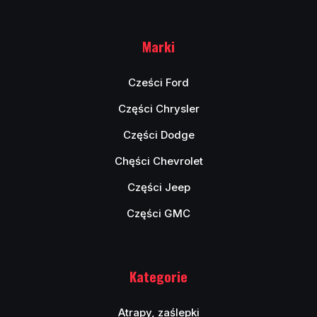
Marki
Cześci Ford
Części Chrysler
Części Dodge
Chęści Chevrolet
Części Jeep
Części GMC
Kategorie
Atrapy, zaślepki