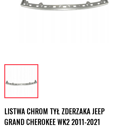
LISTWA CHROM TYŁ ZDERZAKA JEEP
GRAND CHEROKEE WK2 2011-2021