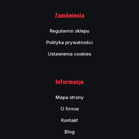
Zamówienia
Regulamin sklepu
Polityka prywatności
Ustawienia cookies
Informacje
Mapa strony
O firmie
Kontakt
Blog