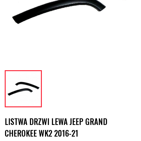
LISTWA DRZWI LEWA JEEP GRAND
CHEROKEE WK2 2016-21