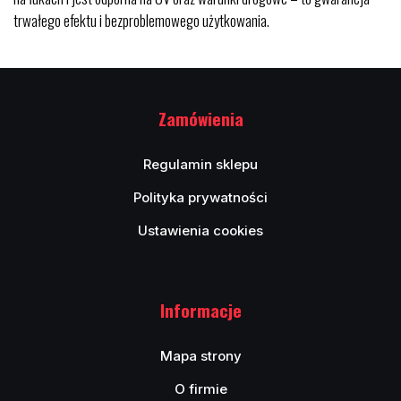
trwałego efektu i bezproblemowego użytkowania.
Zamówienia
Regulamin sklepu
Polityka prywatności
Ustawienia cookies
Informacje
Mapa strony
O firmie