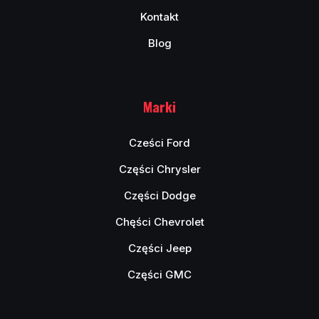
Kontakt
Blog
Marki
Cześci Ford
Części Chrysler
Części Dodge
Chęści Chevrolet
Części Jeep
Części GMC