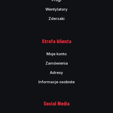
Wentylatory
Zderzaki
Strefa klienta
Moje konto
Zamówienia
Adresy
Informacje osobiste
Social Media