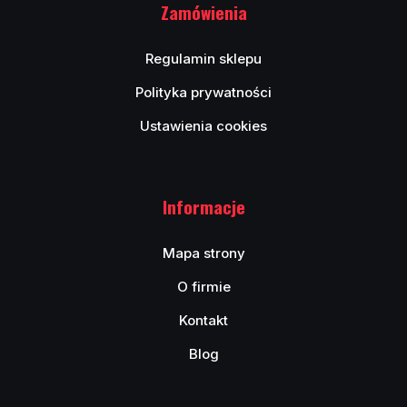
Zamówienia
Regulamin sklepu
Polityka prywatności
Ustawienia cookies
Informacje
Mapa strony
O firmie
Kontakt
Blog