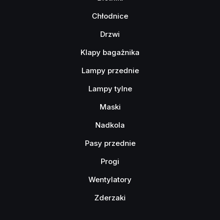
Chłodnice
Drzwi
Klapy bagażnika
Lampy przednie
Lampy tylne
Maski
Nadkola
Pasy przednie
Progi
Wentylatory
Zderzaki