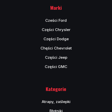
Marki
Cześci Ford
Części Chrysler
Części Dodge
Chęści Chevrolet
Części Jeep
Części GMC
Kategorie
Atrapy, zaślepki
Błotniki