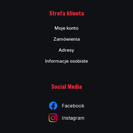
Strefa klienta
Moje konto
Zamówienia
Adresy
Informacje osobiste
Social Media
Facebook
Instagram