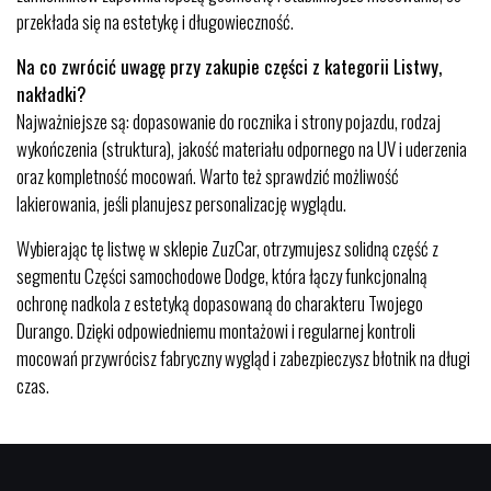
przekłada się na estetykę i długowieczność.
Na co zwrócić uwagę przy zakupie części z kategorii Listwy,
nakładki?
Najważniejsze są: dopasowanie do rocznika i strony pojazdu, rodzaj
wykończenia (struktura), jakość materiału odpornego na UV i uderzenia
oraz kompletność mocowań. Warto też sprawdzić możliwość
lakierowania, jeśli planujesz personalizację wyglądu.
Wybierając tę listwę w sklepie ZuzCar, otrzymujesz solidną część z
segmentu Części samochodowe Dodge, która łączy funkcjonalną
ochronę nadkola z estetyką dopasowaną do charakteru Twojego
Durango. Dzięki odpowiedniemu montażowi i regularnej kontroli
mocowań przywrócisz fabryczny wygląd i zabezpieczysz błotnik na długi
czas.