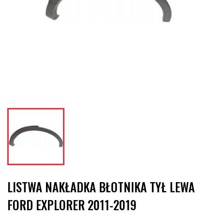
LISTWA NAKŁADKA BŁOTNIKA TYŁ LEWA
FORD EXPLORER 2011-2019