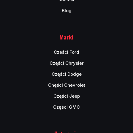
Blog
Marki
Cześci Ford
Części Chrysler
Części Dodge
Chęści Chevrolet
Części Jeep
Części GMC