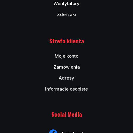
Wentylatory
Zderzaki
Strefa klienta
Moje konto
Zamówienia
Adresy
Informacje osobiste
Social Media