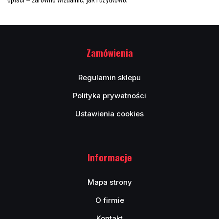
Zamówienia
Regulamin sklepu
Polityka prywatności
Ustawienia cookies
Informacje
Mapa strony
O firmie
Kontakt