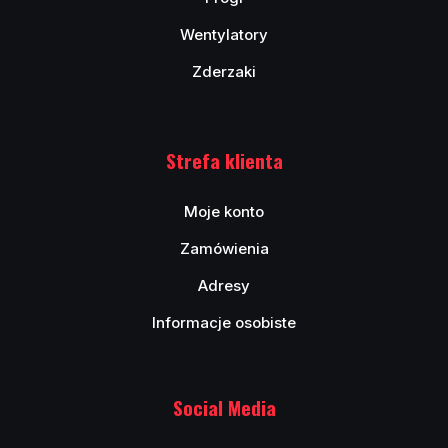
Wentylatory
Zderzaki
Strefa klienta
Moje konto
Zamówienia
Adresy
Informacje osobiste
Social Media