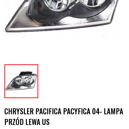
CHRYSLER PACIFICA PACYFICA 04- LAMPA
PRZÓD LEWA US