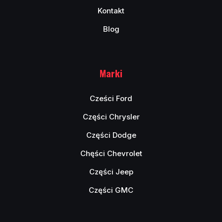
Kontakt
Blog
Marki
Cześci Ford
Części Chrysler
Części Dodge
Chęści Chevrolet
Części Jeep
Części GMC