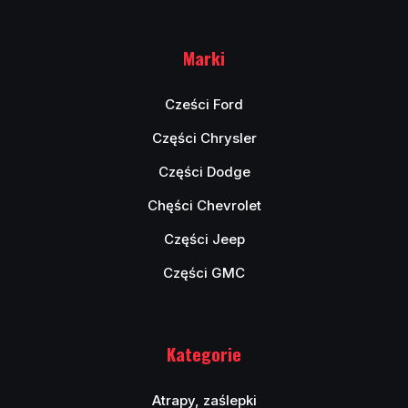
Marki
Cześci Ford
Części Chrysler
Części Dodge
Chęści Chevrolet
Części Jeep
Części GMC
Kategorie
Atrapy, zaślepki