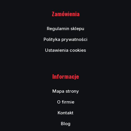
Zamówienia
Regulamin sklepu
Polityka prywatności
Ustawienia cookies
Informacje
Mapa strony
O firmie
Kontakt
Blog