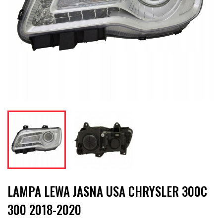
LAMPA LEWA JASNA USA CHRYSLER 300C
300 2018-2020