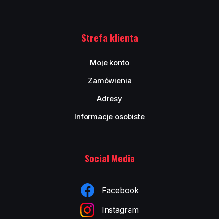
Strefa klienta
Moje konto
Zamówienia
Adresy
Informacje osobiste
Social Media
Facebook
Instagram