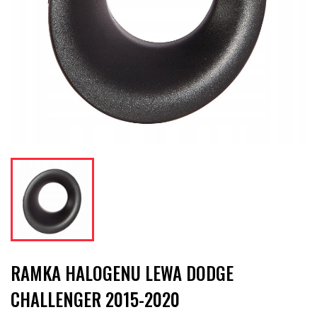
RAMKA HALOGENU LEWA DODGE
CHALLENGER 2015-2020