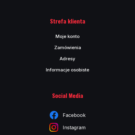
Strefa klienta
Moje konto
Zamówienia
Adresy
Informacje osobiste
Social Media
Facebook
Instagram