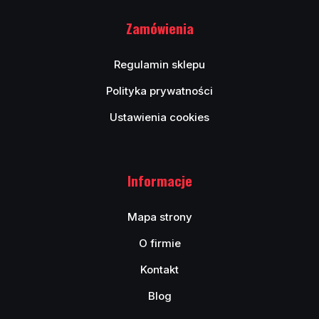
Zamówienia
Regulamin sklepu
Polityka prywatności
Ustawienia cookies
Informacje
Mapa strony
O firmie
Kontakt
Blog