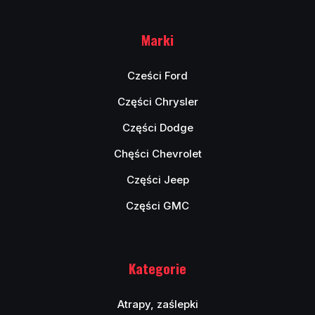
Marki
Cześci Ford
Części Chrysler
Części Dodge
Chęści Chevrolet
Części Jeep
Części GMC
Kategorie
Atrapy, zaślepki