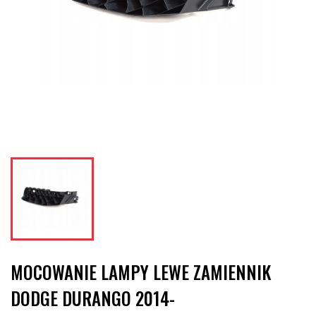
MOCOWANIE LAMPY LEWE ZAMIENNIK
DODGE DURANGO 2014-