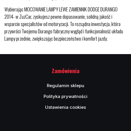
Wybierając MOCOWANIE LAMPY LEWE ZAMIENNIK DODGE DURANGO
2014- w ZuzCar, zyskujesz pewne dopasowanie, solidną jakość i
wsparcie specjalistów od motoryzacji. To rozsądna inwestycja, która
przywróci Twojemu Durango fabryczny wygląd i funkcjonalność układu
Lampy przednie, zwiększając bezpieczeństwo i komfort jazdy.
Zamówienia
Regulamin sklepu
Polityka prywatności
Ustawienia cookies