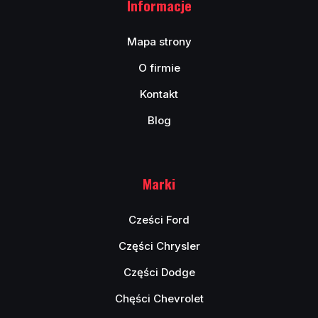
Informacje
Mapa strony
O firmie
Kontakt
Blog
Marki
Cześci Ford
Części Chrysler
Części Dodge
Chęści Chevrolet