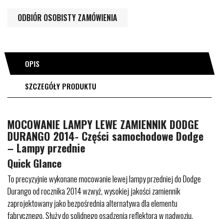
ODBIÓR OSOBISTY ZAMÓWIENIA
OPIS
SZCZEGÓŁY PRODUKTU
MOCOWANIE LAMPY LEWE ZAMIENNIK DODGE
DURANGO 2014- Części samochodowe Dodge
– Lampy przednie
Quick Glance
To precyzyjnie wykonane mocowanie lewej lampy przedniej do Dodge
Durango od rocznika 2014 wzwyż, wysokiej jakości zamiennik
zaprojektowany jako bezpośrednia alternatywa dla elementu
fabrycznego. Służy do solidnego osadzenia reflektora w nadwoziu,