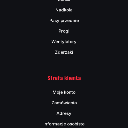
Nadkola
Pasy przednie
Progi
Wentylatory
Zderzaki
Strefa klienta
Moje konto
Zamówienia
Adresy
Informacje osobiste