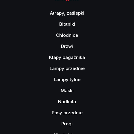
Atrapy, zaślepki
Błotniki
Chłodnice
Drzwi
Klapy bagażnika
Lampy przednie
Lampy tylne
Maski
Nadkola
Pasy przednie
Progi