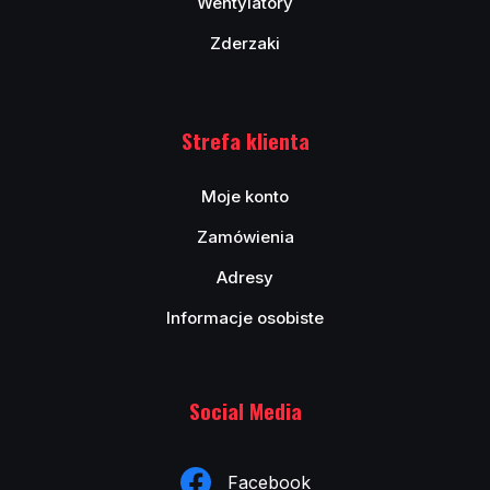
Wentylatory
Zderzaki
Strefa klienta
Moje konto
Zamówienia
Adresy
Informacje osobiste
Social Media
Facebook