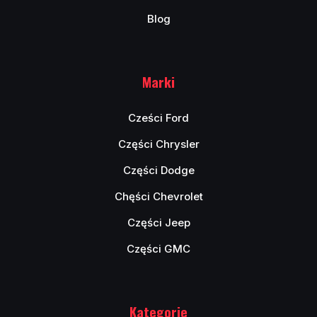
Blog
Marki
Cześci Ford
Części Chrysler
Części Dodge
Chęści Chevrolet
Części Jeep
Części GMC
Kategorie