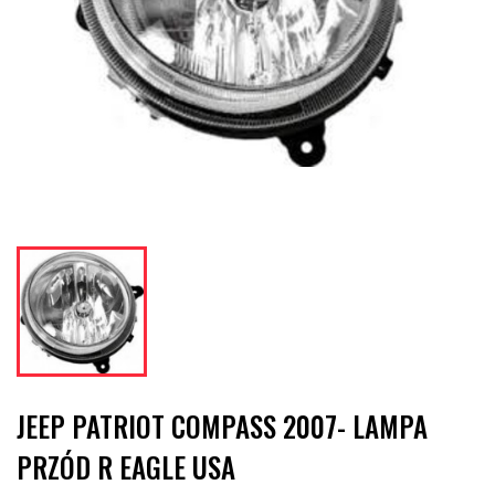
JEEP PATRIOT COMPASS 2007- LAMPA
PRZÓD R EAGLE USA