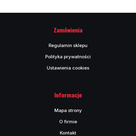
Zamówienia
Regulamin sklepu
Polityka prywatności
Ustawienia cookies
Informacje
Mapa strony
O firmie
Kontakt