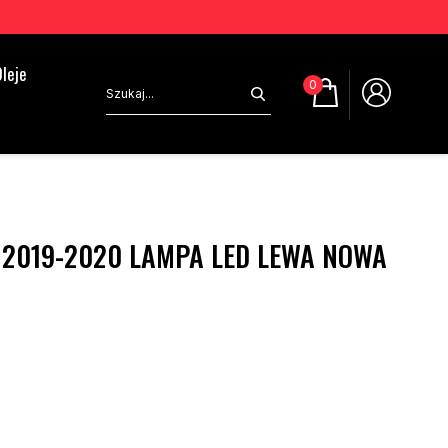
leje
0
 2019-2020 LAMPA LED LEWA NOWA