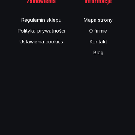
Zamówienia
Informacje
Regulamin sklepu
Mapa strony
Polityka prywatności
O firmie
Ustawienia cookies
Kontakt
Blog