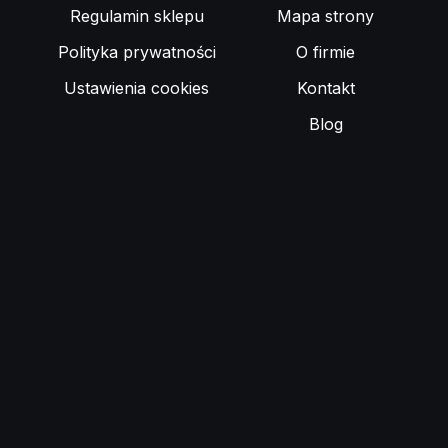
Regulamin sklepu
Mapa strony
Polityka prywatności
O firmie
Ustawienia cookies
Kontakt
Blog