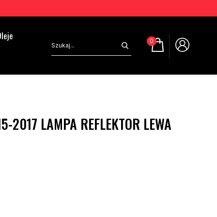
leje
0
15-2017 LAMPA REFLEKTOR LEWA