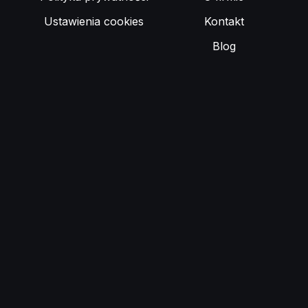
Ustawienia cookies
Kontakt
Blog