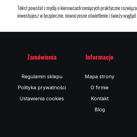
Tekst powstał z myślą o kierowcach ceniących praktyczne rozw
inwestujesz w bezpieczne, nowoczesne oświetlenie i świeży wygląd 
Zamówienia
Informacje
Regulamin sklepu
Mapa strony
Polityka prywatności
O firmie
Ustawienia cookies
Kontakt
Blog