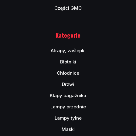
Części GMC
Kategorie
Atrapy, zaślepki
Błotniki
Chłodnice
Drzwi
Klapy bagażnika
Lampy przednie
Lampy tylne
Maski