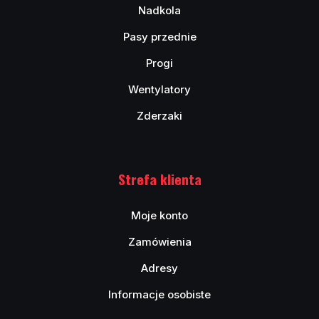
Nadkola
Pasy przednie
Progi
Wentylatory
Zderzaki
Strefa klienta
Moje konto
Zamówienia
Adresy
Informacje osobiste