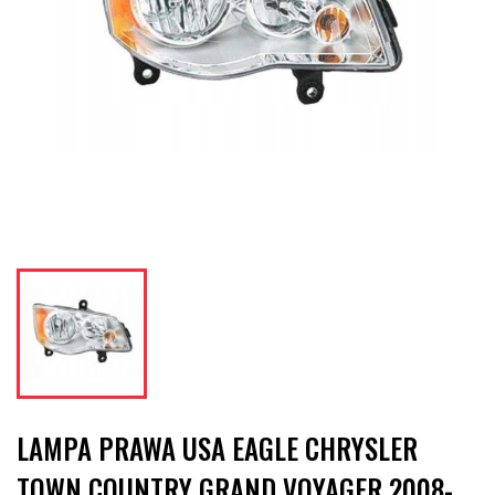
LAMPA PRAWA USA EAGLE CHRYSLER
TOWN COUNTRY GRAND VOYAGER 2008-