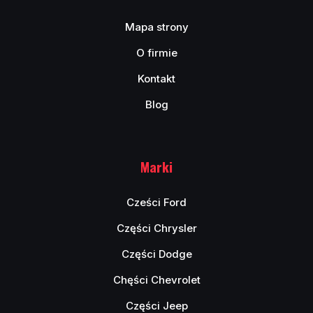
Mapa strony
O firmie
Kontakt
Blog
Marki
Cześci Ford
Części Chrysler
Części Dodge
Chęści Chevrolet
Części Jeep