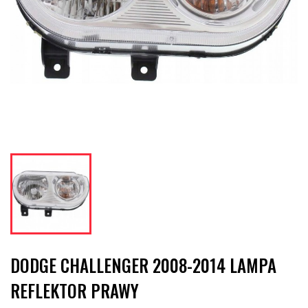
DODGE CHALLENGER 2008-2014 LAMPA
REFLEKTOR PRAWY