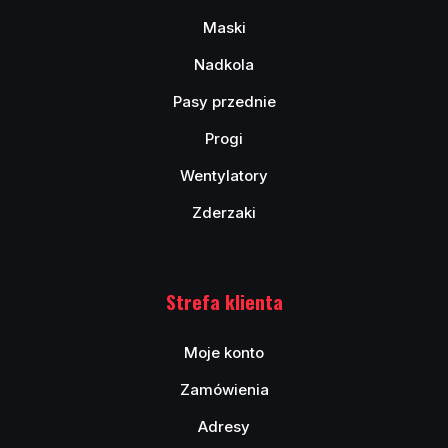
Maski
Nadkola
Pasy przednie
Progi
Wentylatory
Zderzaki
Strefa klienta
Moje konto
Zamówienia
Adresy