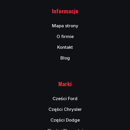
Informacje
Mapa strony
O firmie
Kontakt
Blog
Marki
Cześci Ford
Części Chrysler
Części Dodge