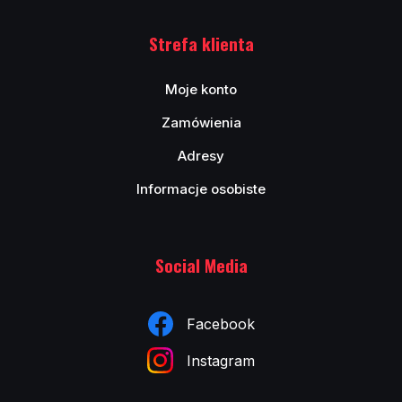
Strefa klienta
Moje konto
Zamówienia
Adresy
Informacje osobiste
Social Media
Facebook
Instagram