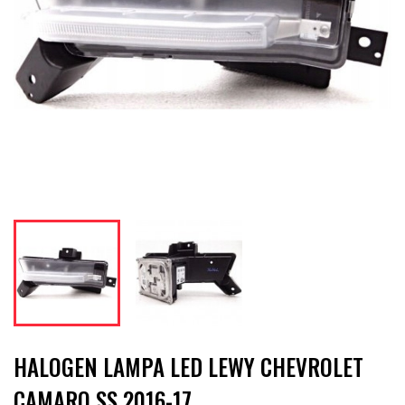
HALOGEN LAMPA LED LEWY CHEVROLET
CAMARO SS 2016-17