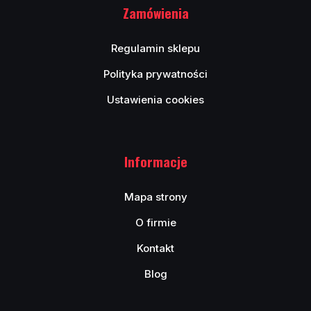
Zamówienia
Regulamin sklepu
Polityka prywatności
Ustawienia cookies
Informacje
Mapa strony
O firmie
Kontakt
Blog