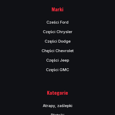
Marki
Cześci Ford
Części Chrysler
Części Dodge
Chęści Chevrolet
Części Jeep
Części GMC
Kategorie
Atrapy, zaślepki