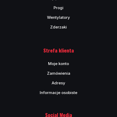
Progi
Wentylatory
Zderzaki
Strefa klienta
Moje konto
Zamówienia
Adresy
Informacje osobiste
Social Media