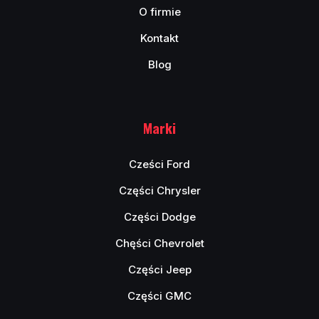
O firmie
Kontakt
Blog
Marki
Cześci Ford
Części Chrysler
Części Dodge
Chęści Chevrolet
Części Jeep
Części GMC