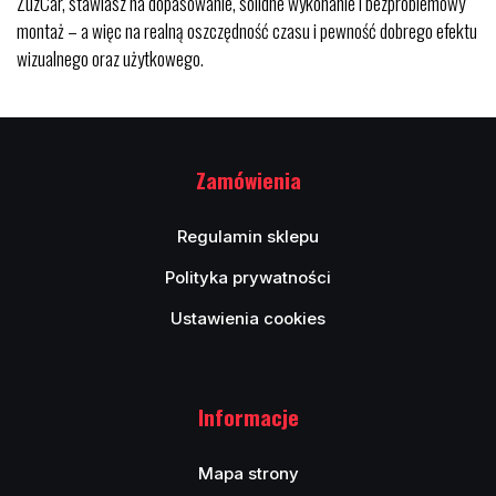
ZuzCar, stawiasz na dopasowanie, solidne wykonanie i bezproblemowy
montaż – a więc na realną oszczędność czasu i pewność dobrego efektu
wizualnego oraz użytkowego.
Zamówienia
Regulamin sklepu
Polityka prywatności
Ustawienia cookies
Informacje
Mapa strony