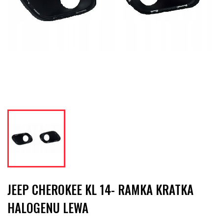
JEEP CHEROKEE KL 14- RAMKA KRATKA
HALOGENU LEWA