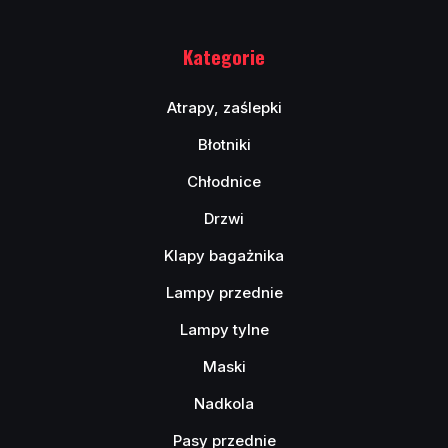
Kategorie
Atrapy, zaślepki
Błotniki
Chłodnice
Drzwi
Klapy bagażnika
Lampy przednie
Lampy tylne
Maski
Nadkola
Pasy przednie