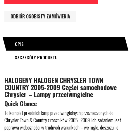
ODBIÓR OSOBISTY ZAMÓWIENIA
OPIS
SZCZEGÓŁY PRODUKTU
HALOGENY HALOGEN CHRYSLER TOWN
COUNTRY 2005-2009 Części samochodowe
Chrysler – Lampy przeciwmgielne
Quick Glance
To komplet przednich lamp przeciwmgielnych przeznaczonych do
Chrysler Town & Country z roczników 2005–2009. Ich zadaniem jest
poprawa widoczności w trudnych warunkach – we mgle, deszczu i o