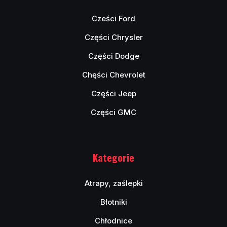
Cześci Ford
Części Chrysler
Części Dodge
Chęści Chevrolet
Części Jeep
Części GMC
Kategorie
Atrapy, zaślepki
Błotniki
Chłodnice