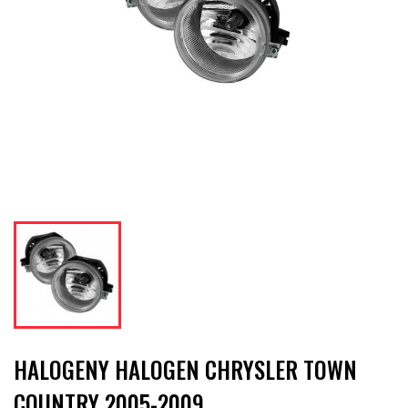
HALOGENY HALOGEN CHRYSLER TOWN
COUNTRY 2005-2009