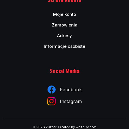
Moje konto
Zamówienia
Adresy
Informacje osobiste
Social Media
Facebook
Instagram
© 2026 Zuzcar
.
Created by white-pr.com