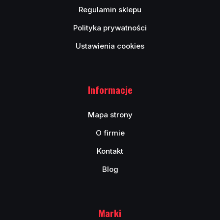
Regulamin sklepu
Polityka prywatności
Ustawienia cookies
Informacje
Mapa strony
O firmie
Kontakt
Blog
Marki