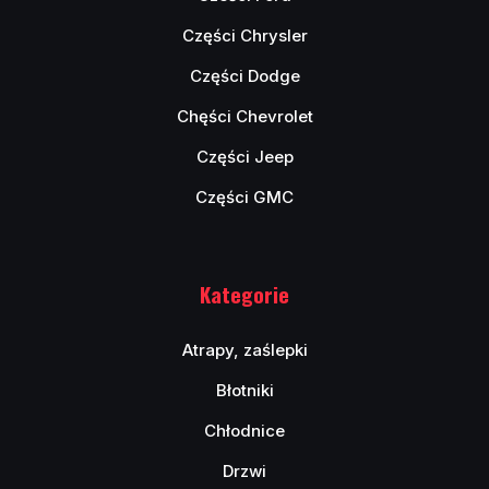
Części Chrysler
Części Dodge
Chęści Chevrolet
Części Jeep
Części GMC
Kategorie
Atrapy, zaślepki
Błotniki
Chłodnice
Drzwi