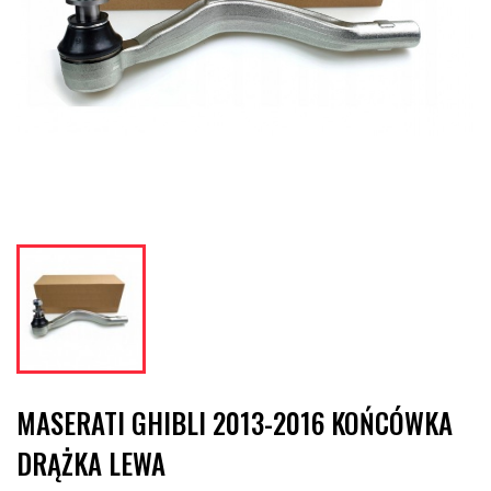
MASERATI GHIBLI 2013-2016 KOŃCÓWKA
DRĄŻKA LEWA