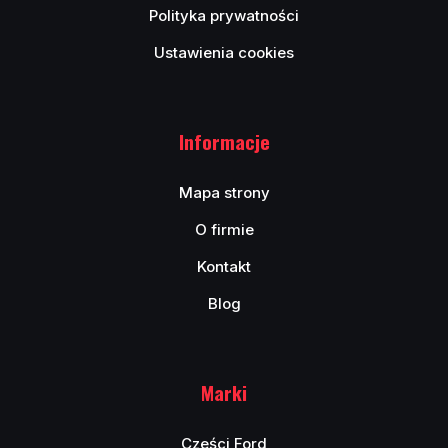
Polityka prywatności
Ustawienia cookies
Informacje
Mapa strony
O firmie
Kontakt
Blog
Marki
Cześci Ford