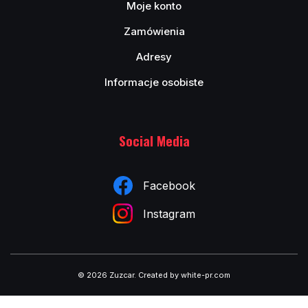
Moje konto
Zamówienia
Adresy
Informacje osobiste
Social Media
Facebook
Instagram
© 2026 Zuzcar
.
Created by white-pr.com