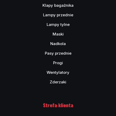
Klapy bagażnika
Lampy przednie
Lampy tylne
Maski
Nadkola
Pasy przednie
Progi
Wentylatory
Zderzaki
Strefa klienta