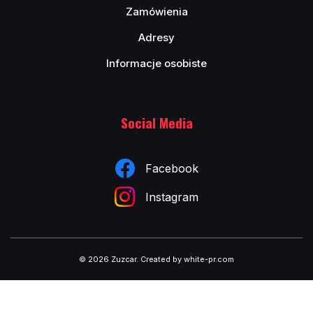
Zamówienia
Adresy
Informacje osobiste
Social Media
Facebook
Instagram
© 2026 Zuzcar
.
Created by white-pr.com