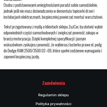
Osoba z podstawowymi umiejętnościami poradzi sobie samodzielnie,
jednak jeśli nie masz doświadczenia w demontażu tapicerki drzwi i
instalacjach elektrycznych, bezpieczniej powierzyć montaż warsztatowi.
Tekst przygotowany z myślą o klientach sklepu ZuzCar, by ułatwić wybór
odpowiednich części samochodowych i zwiększyć pewność zakupu w
branży motoryzacja. Dzięki kompletnej specyfikacji i jasnym
wskazówkom zyskujesz pewność, że wybierasz lusterko prawe el. podg
do Dodge RAM 2500/3500 02–09, które spełni codzienne wymagania i
zapewni bezpieczną jazdę.
Zamówienia
Regulamin sklepu
Polityka prywatności