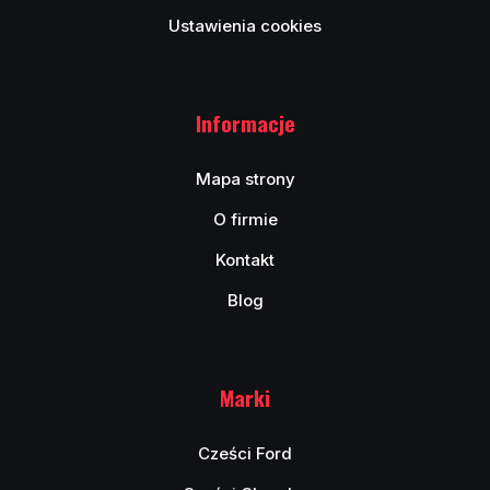
Ustawienia cookies
Informacje
Mapa strony
O firmie
Kontakt
Blog
Marki
Cześci Ford