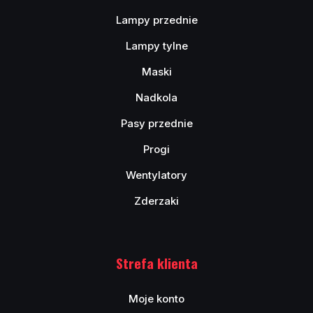
Lampy przednie
Lampy tylne
Maski
Nadkola
Pasy przednie
Progi
Wentylatory
Zderzaki
Strefa klienta
Moje konto