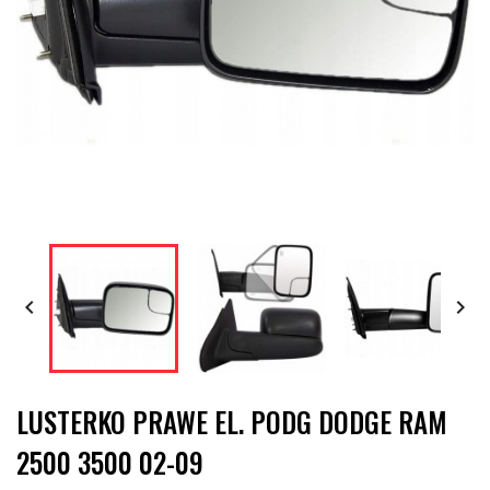


LUSTERKO PRAWE EL. PODG DODGE RAM
2500 3500 02-09