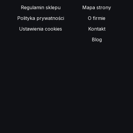
Regulamin sklepu
Mapa strony
Polityka prywatności
O firmie
Ustawienia cookies
Kontakt
Blog