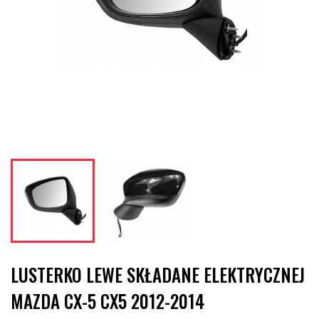
LUSTERKO LEWE SKŁADANE ELEKTRYCZNEJ
MAZDA CX-5 CX5 2012-2014