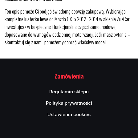
Ten opis pomoże Ci podjąć świadomą decyzję zakupową. Wybierając
kompletne lusterko lewe do Mazda CX-5 2012–2014 w sklepie ZuzCar,
inwestujesz w bezpieczne i funkcjonalne części samochodowe,
dopasowane do wymogów codziennej motoryzacji. Jeśli masz pytania –
skontaktuj się z nami, pomożemy dobrać właściwy model.
Zamówienia
Regulamin sklepu
Polityka prywatności
Ustawienia cookies