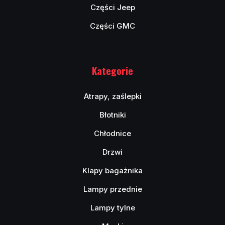
Części Jeep
Części GMC
Kategorie
Atrapy, zaślepki
Błotniki
Chłodnice
Drzwi
Klapy bagażnika
Lampy przednie
Lampy tylne