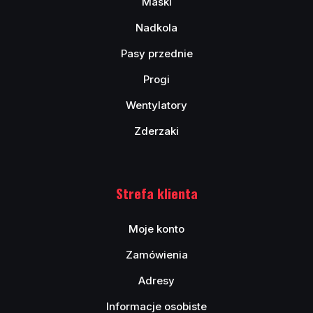
Maski
Nadkola
Pasy przednie
Progi
Wentylatory
Zderzaki
Strefa klienta
Moje konto
Zamówienia
Adresy
Informacje osobiste