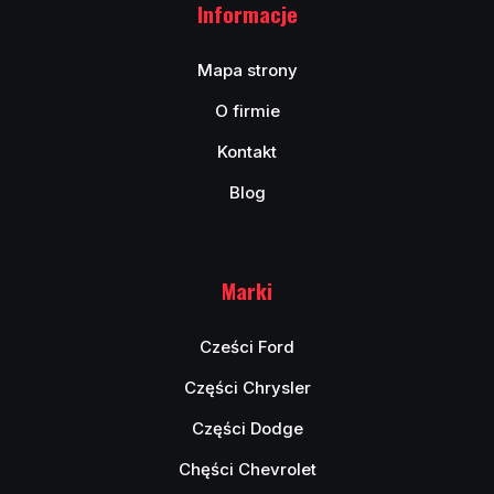
Informacje
Mapa strony
O firmie
Kontakt
Blog
Marki
Cześci Ford
Części Chrysler
Części Dodge
Chęści Chevrolet