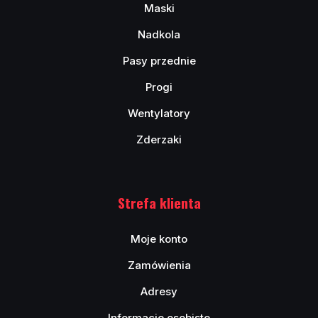
Maski
Nadkola
Pasy przednie
Progi
Wentylatory
Zderzaki
Strefa klienta
Moje konto
Zamówienia
Adresy
Informacje osobiste