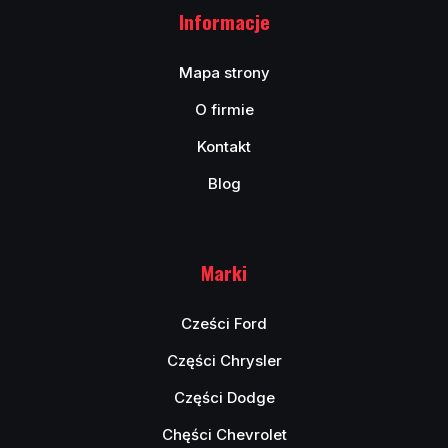
Informacje
Mapa strony
O firmie
Kontakt
Blog
Marki
Cześci Ford
Części Chrysler
Części Dodge
Chęści Chevrolet