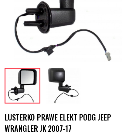
LUSTERKO PRAWE ELEKT PODG JEEP
WRANGLER JK 2007-17