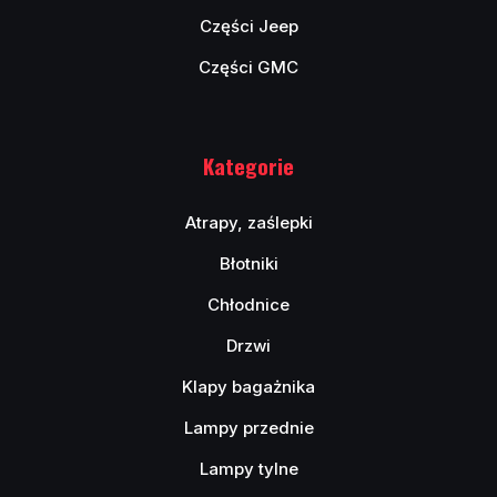
Części Jeep
Części GMC
Kategorie
Atrapy, zaślepki
Błotniki
Chłodnice
Drzwi
Klapy bagażnika
Lampy przednie
Lampy tylne