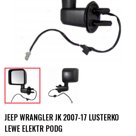
JEEP WRANGLER JK 2007-17 LUSTERKO
LEWE ELEKTR PODG