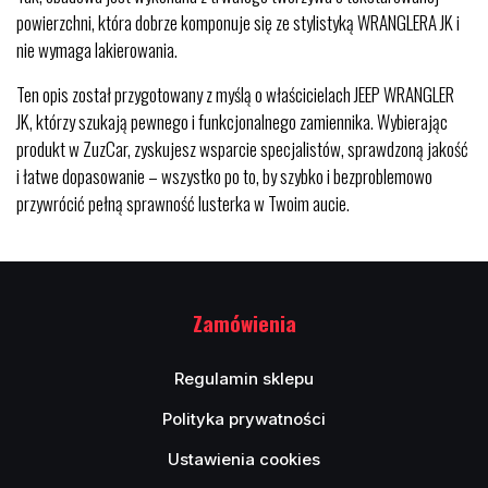
powierzchni, która dobrze komponuje się ze stylistyką WRANGLERA JK i
nie wymaga lakierowania.
Ten opis został przygotowany z myślą o właścicielach JEEP WRANGLER
JK, którzy szukają pewnego i funkcjonalnego zamiennika. Wybierając
produkt w ZuzCar, zyskujesz wsparcie specjalistów, sprawdzoną jakość
i łatwe dopasowanie – wszystko po to, by szybko i bezproblemowo
przywrócić pełną sprawność lusterka w Twoim aucie.
Zamówienia
Regulamin sklepu
Polityka prywatności
Ustawienia cookies