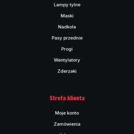
Lampy tylne
Maski
Nadkola
Pasy przednie
Progi
Wentylatory
Zderzaki
Strefa klienta
Moje konto
Zamówienia