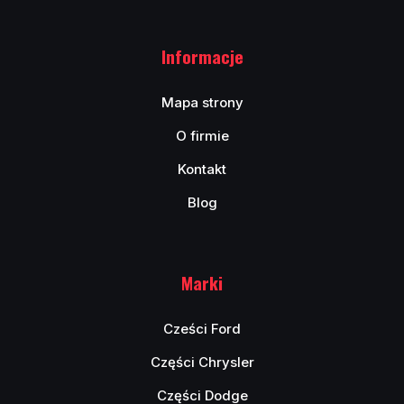
Informacje
Mapa strony
O firmie
Kontakt
Blog
Marki
Cześci Ford
Części Chrysler
Części Dodge