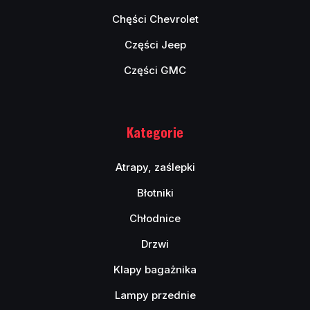
Chęści Chevrolet
Części Jeep
Części GMC
Kategorie
Atrapy, zaślepki
Błotniki
Chłodnice
Drzwi
Klapy bagażnika
Lampy przednie