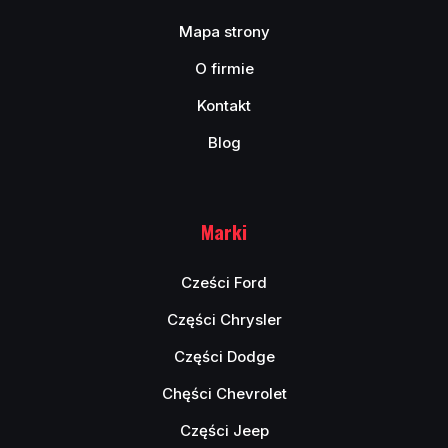
Mapa strony
O firmie
Kontakt
Blog
Marki
Cześci Ford
Części Chrysler
Części Dodge
Chęści Chevrolet
Części Jeep