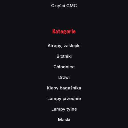
Części GMC
Kategorie
Atrapy, zaślepki
Błotniki
Chłodnice
Drzwi
Klapy bagażnika
Lampy przednie
Lampy tylne
Maski