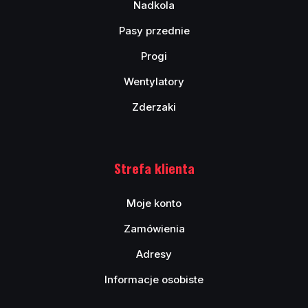
Nadkola
Pasy przednie
Progi
Wentylatory
Zderzaki
Strefa klienta
Moje konto
Zamówienia
Adresy
Informacje osobiste