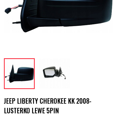
JEEP LIBERTY CHEROKEE KK 2008-
LUSTERKO LEWE 5PIN