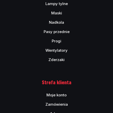
Lampy tylne
Maski
Nadkola
Pasy przednie
Progi
Wentylatory
Zderzaki
Strefa klienta
Moje konto
Zamówienia