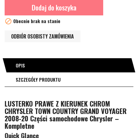
Dodaj do koszyka

Obecnie brak na stanie
ODBIÓR OSOBISTY ZAMÓWIENIA
OPIS
SZCZEGÓŁY PRODUKTU
LUSTERKO PRAWE Z KIERUNEK CHROM
CHRYSLER TOWN COUNTRY GRAND VOYAGER
2008-20 Części samochodowe Chrysler –
Kompletne
Quick Glance