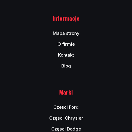
Informacje
Mapa strony
O firmie
Kontakt
Blog
Marki
Cześci Ford
Części Chrysler
Części Dodge