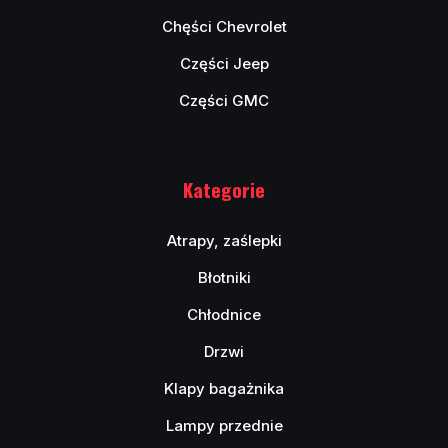
Chęści Chevrolet
Części Jeep
Części GMC
Kategorie
Atrapy, zaślepki
Błotniki
Chłodnice
Drzwi
Klapy bagażnika
Lampy przednie