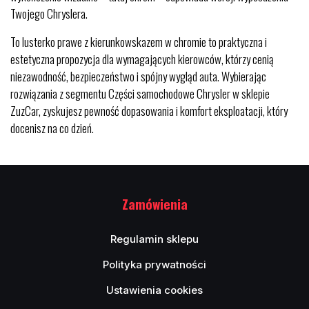
Twojego Chryslera.
To lusterko prawe z kierunkowskazem w chromie to praktyczna i
estetyczna propozycja dla wymagających kierowców, którzy cenią
niezawodność, bezpieczeństwo i spójny wygląd auta. Wybierając
rozwiązania z segmentu Części samochodowe Chrysler w sklepie
ZuzCar, zyskujesz pewność dopasowania i komfort eksploatacji, który
docenisz na co dzień.
Zamówienia
Regulamin sklepu
Polityka prywatności
Ustawienia cookies