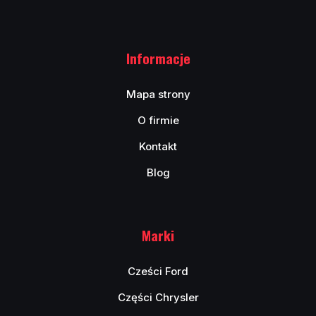
Informacje
Mapa strony
O firmie
Kontakt
Blog
Marki
Cześci Ford
Części Chrysler