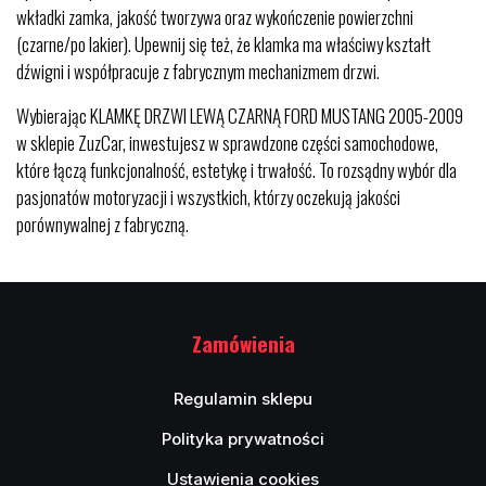
wkładki zamka, jakość tworzywa oraz wykończenie powierzchni
(czarne/po lakier). Upewnij się też, że klamka ma właściwy kształt
dźwigni i współpracuje z fabrycznym mechanizmem drzwi.
Wybierając KLAMKĘ DRZWI LEWĄ CZARNĄ FORD MUSTANG 2005-2009
w sklepie ZuzCar, inwestujesz w sprawdzone części samochodowe,
które łączą funkcjonalność, estetykę i trwałość. To rozsądny wybór dla
pasjonatów motoryzacji i wszystkich, którzy oczekują jakości
porównywalnej z fabryczną.
Zamówienia
Regulamin sklepu
Polityka prywatności
Ustawienia cookies