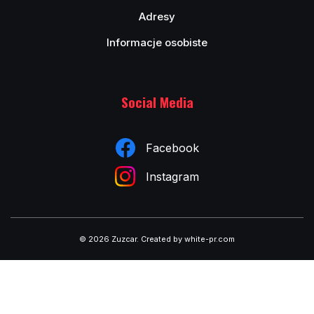
Adresy
Informacje osobiste
Social Media
Facebook
Instagram
© 2026 Zuzcar
.
Created by white-pr.com