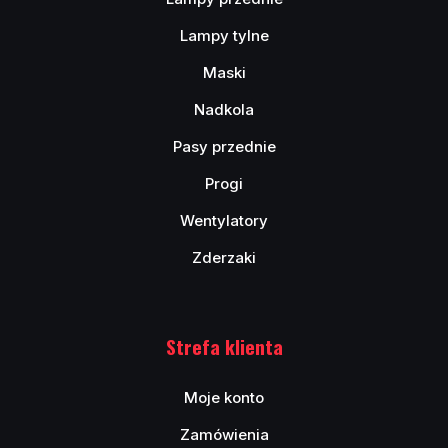
Lampy tylne
Maski
Nadkola
Pasy przednie
Progi
Wentylatory
Zderzaki
Strefa klienta
Moje konto
Zamówienia