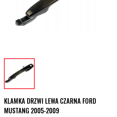
KLAMKA DRZWI LEWA CZARNA FORD
MUSTANG 2005-2009