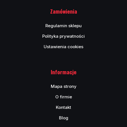
Zamówienia
Regulamin sklepu
Polityka prywatności
Ustawienia cookies
Informacje
Mapa strony
O firmie
Kontakt
Blog