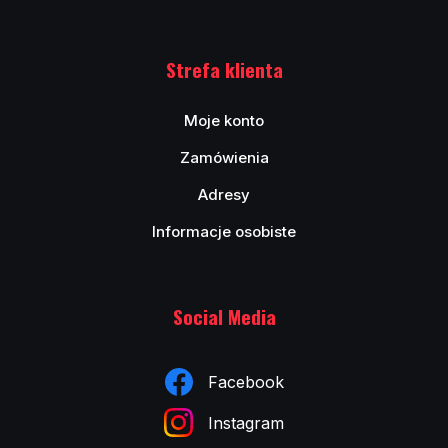
Strefa klienta
Moje konto
Zamówienia
Adresy
Informacje osobiste
Social Media
Facebook
Instagram