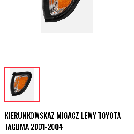
KIERUNKOWSKAZ MIGACZ LEWY TOYOTA
TACOMA 2001-2004