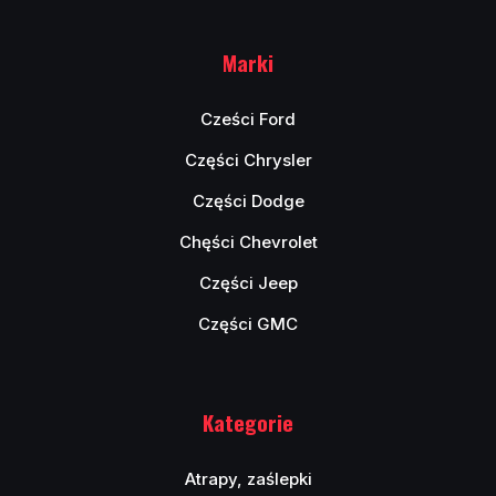
Marki
Cześci Ford
Części Chrysler
Części Dodge
Chęści Chevrolet
Części Jeep
Części GMC
Kategorie
Atrapy, zaślepki