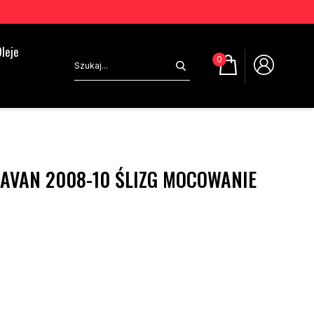
leje
0
AVAN 2008-10 ŚLIZG MOCOWANIE