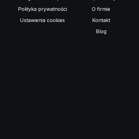
Polityka prywatności
O firmie
Ustawienia cookies
Kontakt
Blog