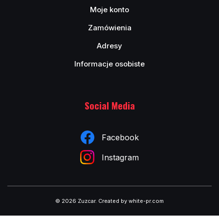
Moje konto
Zamówienia
Adresy
Informacje osobiste
Social Media
Facebook
Instagram
© 2026 Zuzcar
.
Created by white-pr.com