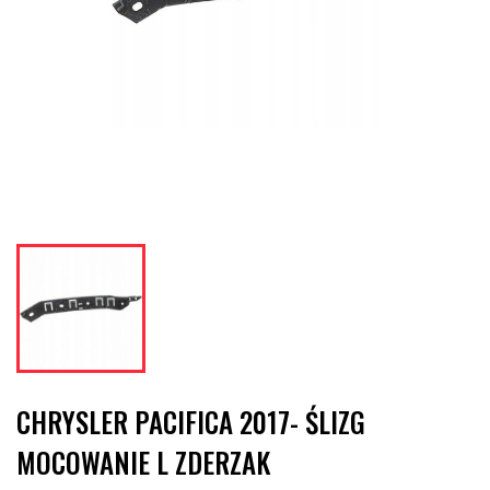
CHRYSLER PACIFICA 2017- ŚLIZG
MOCOWANIE L ZDERZAK