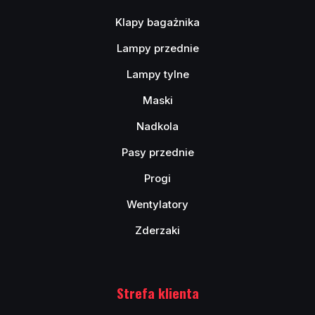
Klapy bagażnika
Lampy przednie
Lampy tylne
Maski
Nadkola
Pasy przednie
Progi
Wentylatory
Zderzaki
Strefa klienta