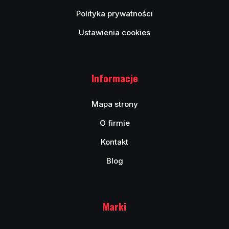
Polityka prywatności
Ustawienia cookies
Informacje
Mapa strony
O firmie
Kontakt
Blog
Marki