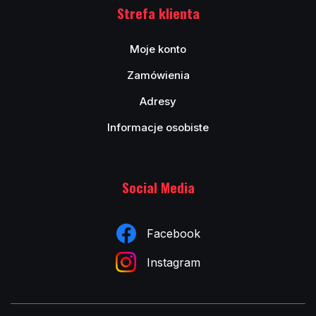
Strefa klienta
Moje konto
Zamówienia
Adresy
Informacje osobiste
Social Media
Facebook
Instagram