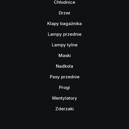
Chłodnice
Drzwi
Klapy bagażnika
Lampy przednie
Lampy tylne
Maski
Nadkola
Pasy przednie
Progi
Wentylatory
Zderzaki