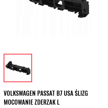
VOLKSWAGEN PASSAT B7 USA ŚLIZG
MOCOWANIE ZDERZAK L