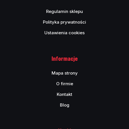
Regulamin sklepu
Polityka prywatności
Ustawienia cookies
Informacje
Mapa strony
O firmie
Kontakt
Blog