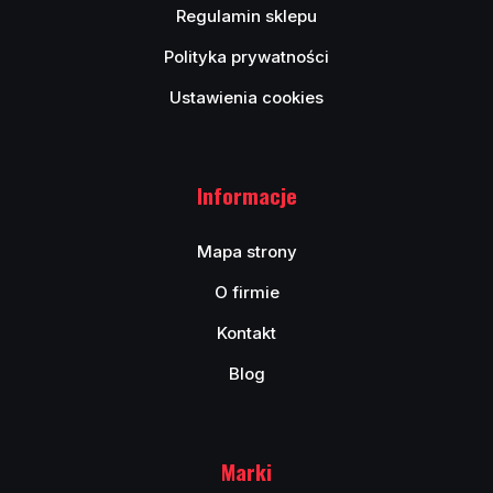
Regulamin sklepu
Polityka prywatności
Ustawienia cookies
Informacje
Mapa strony
O firmie
Kontakt
Blog
Marki