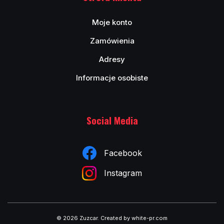
Moje konto
Zamówienia
Adresy
Informacje osobiste
Social Media
Facebook
Instagram
© 2026 Zuzcar
.
Created by white-pr.com