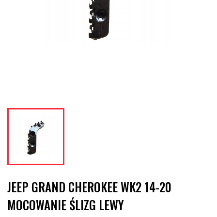
JEEP GRAND CHEROKEE WK2 14-20
MOCOWANIE ŚLIZG LEWY