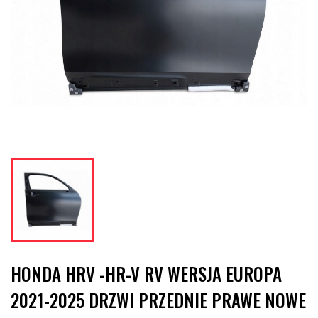
HONDA HRV -HR-V RV WERSJA EUROPA
2021-2025 DRZWI PRZEDNIE PRAWE NOWE