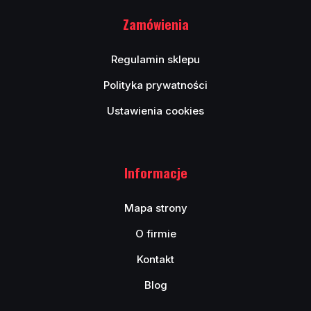
Zamówienia
Regulamin sklepu
Polityka prywatności
Ustawienia cookies
Informacje
Mapa strony
O firmie
Kontakt
Blog