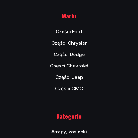
Marki
Cześci Ford
Części Chrysler
Części Dodge
Chęści Chevrolet
Części Jeep
Części GMC
Kategorie
Atrapy, zaślepki