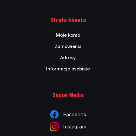
Strefa klienta
Moje konto
Zamówienia
Adresy
Informacje osobiste
Social Media
Facebook
Instagram