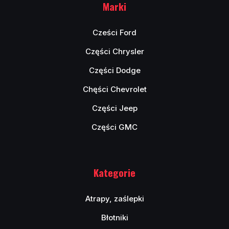
Marki
Cześci Ford
Części Chrysler
Części Dodge
Chęści Chevrolet
Części Jeep
Części GMC
Kategorie
Atrapy, zaślepki
Błotniki