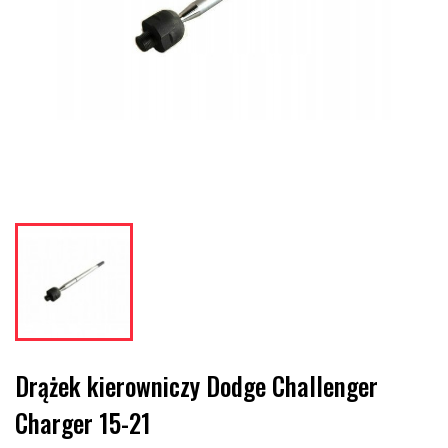
Drążek kierowniczy Dodge Challenger
Charger 15-21