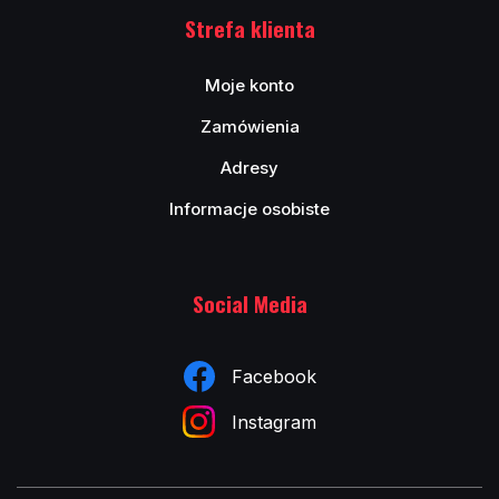
Strefa klienta
Moje konto
Zamówienia
Adresy
Informacje osobiste
Social Media
Facebook
Instagram