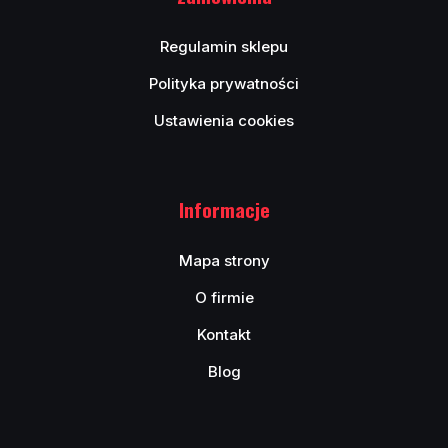
Regulamin sklepu
Polityka prywatności
Ustawienia cookies
Informacje
Mapa strony
O firmie
Kontakt
Blog