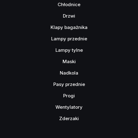
Chłodnice
Drzwi
Klapy bagażnika
Lampy przednie
Lampy tylne
Maski
Nadkola
Pasy przednie
Progi
Wentylatory
Zderzaki