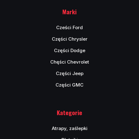
Marki
Cześci Ford
Części Chrysler
Części Dodge
Chęści Chevrolet
Części Jeep
Części GMC
Kategorie
Atrapy, zaślepki