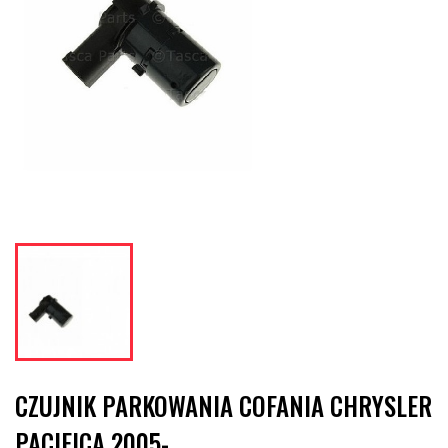
CZUJNIK PARKOWANIA COFANIA CHRYSLER
PACIFICA 2005-