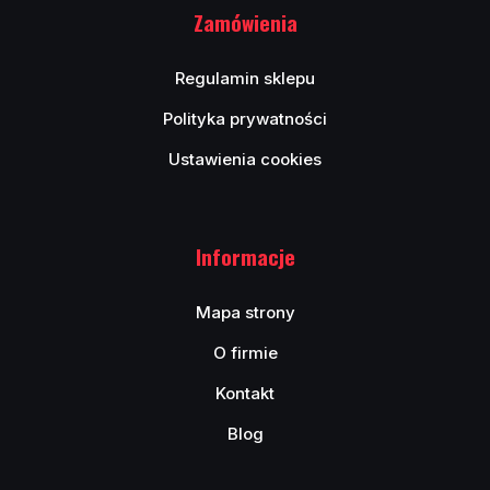
Zamówienia
Regulamin sklepu
Polityka prywatności
Ustawienia cookies
Informacje
Mapa strony
O firmie
Kontakt
Blog