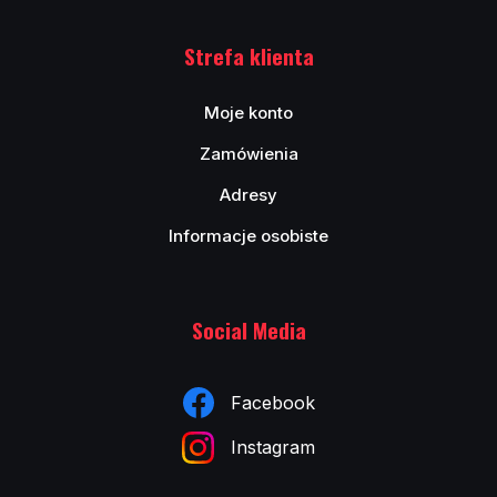
Strefa klienta
Moje konto
Zamówienia
Adresy
Informacje osobiste
Social Media
Facebook
Instagram