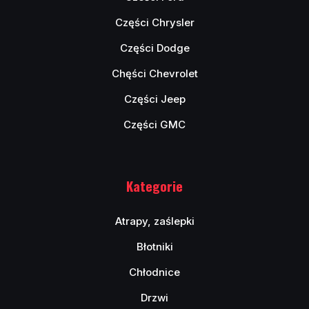
Części Chrysler
Części Dodge
Chęści Chevrolet
Części Jeep
Części GMC
Kategorie
Atrapy, zaślepki
Błotniki
Chłodnice
Drzwi