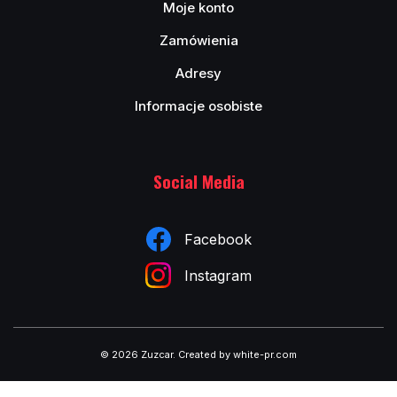
Moje konto
Zamówienia
Adresy
Informacje osobiste
Social Media
Facebook
Instagram
© 2026 Zuzcar
.
Created by white-pr.com