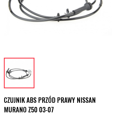
CZUJNIK ABS PRZÓD PRAWY NISSAN
MURANO Z50 03-07