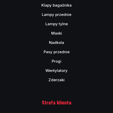
Klapy bagażnika
Lampy przednie
Lampy tylne
Maski
Nadkola
Pasy przednie
Progi
Wentylatory
Zderzaki
Strefa klienta