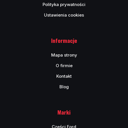
Polityka prywatności
Ustawienia cookies
Informacje
Mapa strony
O firmie
Kontakt
Blog
Marki
Cześci Ford