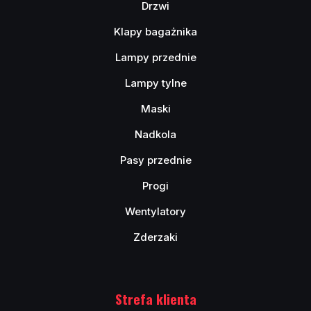
Drzwi
Klapy bagażnika
Lampy przednie
Lampy tylne
Maski
Nadkola
Pasy przednie
Progi
Wentylatory
Zderzaki
Strefa klienta