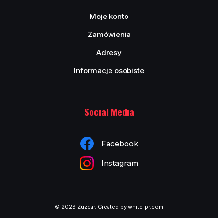
Moje konto
Zamówienia
Adresy
Informacje osobiste
Social Media
Facebook
Instagram
© 2026 Zuzcar
.
Created by white-pr.com