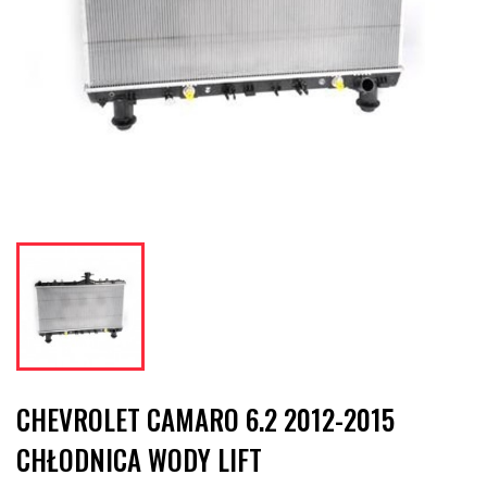
CHEVROLET CAMARO 6.2 2012-2015
CHŁODNICA WODY LIFT