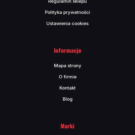
Regulamin sklepu
Polityka prywatności
Ustawienia cookies
Informacje
Mapa strony
O firmie
Kontakt
Blog
Marki