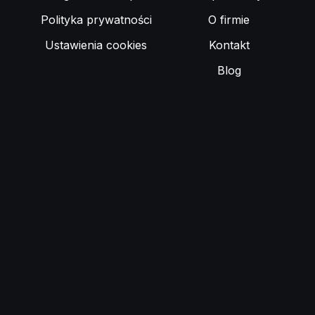
Polityka prywatności
O firmie
Ustawienia cookies
Kontakt
Blog