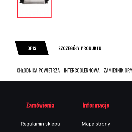
OPIS
SZCZEGÓŁY PRODUKTU
CHŁODNICA POWIETRZA - INTERCOOLERNOWA - ZAMIENNIK ORY
Zamówienia
Informacje
Regulamin sklepu
Mapa strony