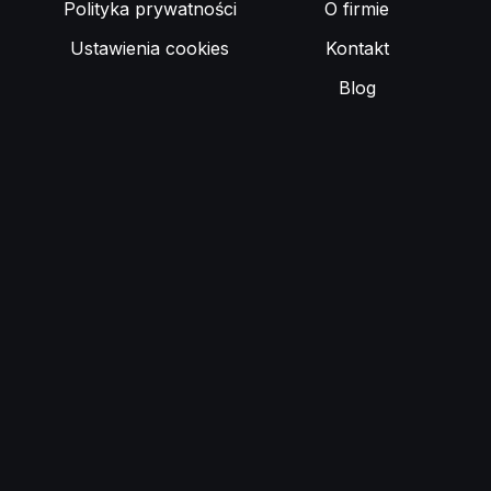
Polityka prywatności
O firmie
Ustawienia cookies
Kontakt
Blog