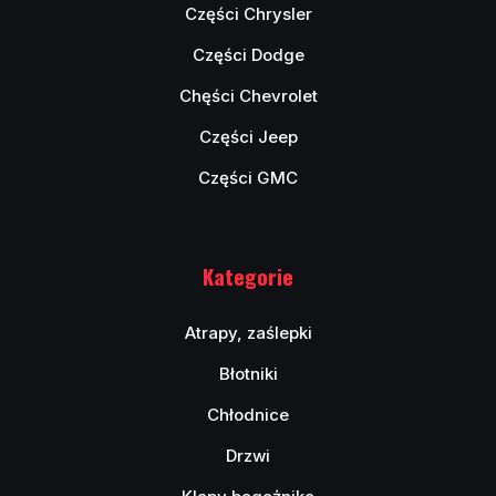
Części Chrysler
Części Dodge
Chęści Chevrolet
Części Jeep
Części GMC
Kategorie
Atrapy, zaślepki
Błotniki
Chłodnice
Drzwi