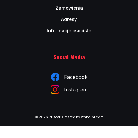
Zamówienia
Adresy
Informacje osobiste
Social Media
Facebook
Instagram
© 2026 Zuzcar
.
Created by white-pr.com