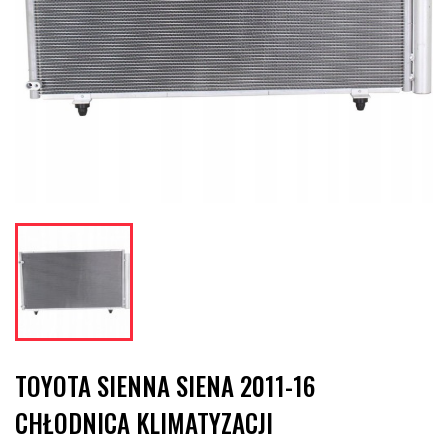
TOYOTA SIENNA SIENA 2011-16
CHŁODNICA KLIMATYZACJI