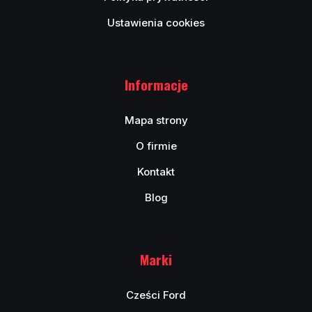
Ustawienia cookies
Informacje
Mapa strony
O firmie
Kontakt
Blog
Marki
Cześci Ford