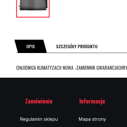
OPIS
SZCZEGÓŁY PRODUKTU
CHŁODNICA KLIMATYZACJI NOWA -ZAMIENNIK GWARANCJACHRYSL
Zamówienia
Informacje
Regulamin sklepu
Mapa strony