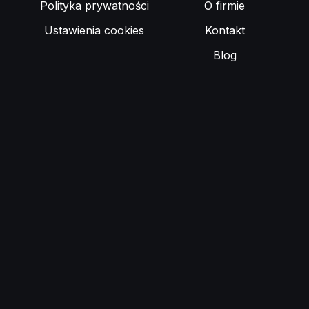
Polityka prywatności
O firmie
Ustawienia cookies
Kontakt
Blog