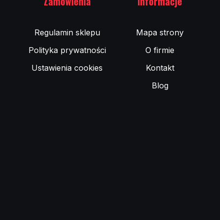
Zamówienia
Informacje
Regulamin sklepu
Mapa strony
Polityka prywatności
O firmie
Ustawienia cookies
Kontakt
Blog