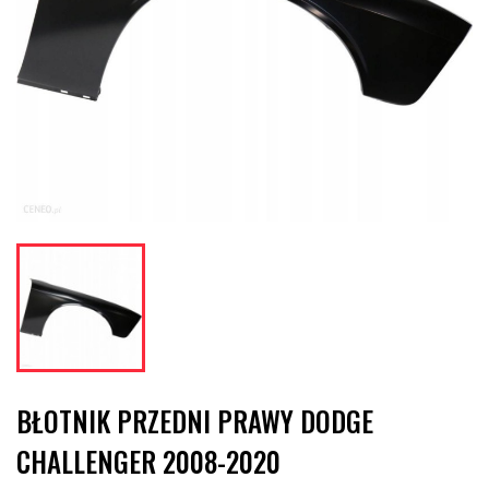
BŁOTNIK PRZEDNI PRAWY DODGE
CHALLENGER 2008-2020