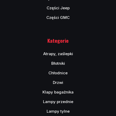
Części Jeep
Części GMC
Kategorie
Atrapy, zaślepki
Błotniki
Chłodnice
Drzwi
Klapy bagażnika
Lampy przednie
Lampy tylne