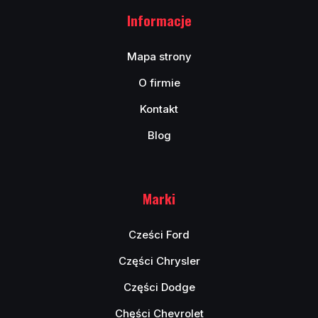
Informacje
Mapa strony
O firmie
Kontakt
Blog
Marki
Cześci Ford
Części Chrysler
Części Dodge
Chęści Chevrolet