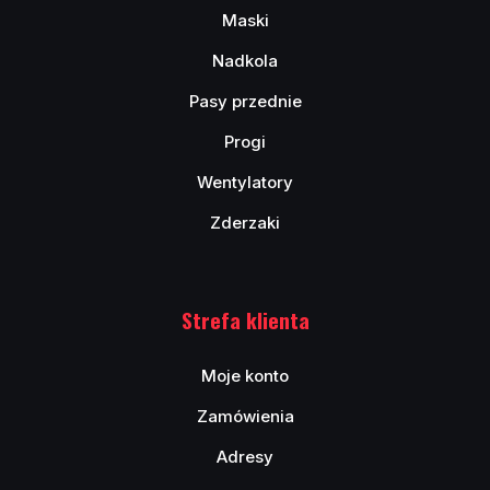
Maski
Nadkola
Pasy przednie
Progi
Wentylatory
Zderzaki
Strefa klienta
Moje konto
Zamówienia
Adresy