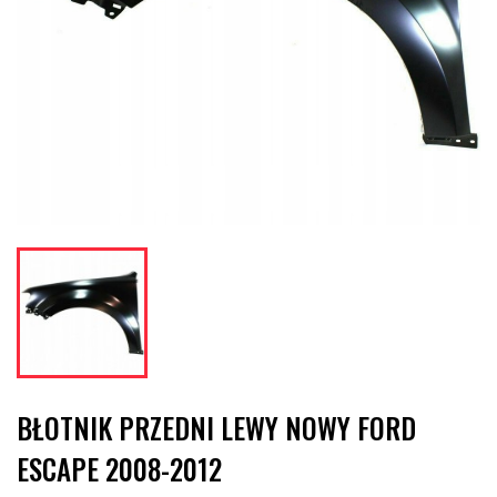
BŁOTNIK PRZEDNI LEWY NOWY FORD
ESCAPE 2008-2012