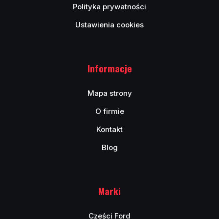
Polityka prywatności
Ustawienia cookies
Informacje
Mapa strony
O firmie
Kontakt
Blog
Marki
Cześci Ford