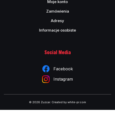
Moje konto
Zamówienia
Adresy
Informacje osobiste
Social Media
Facebook
Instagram
© 2026 Zuzcar
.
Created by white-pr.com