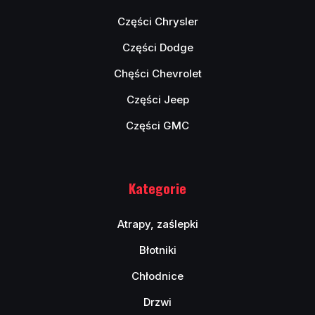
Części Chrysler
Części Dodge
Chęści Chevrolet
Części Jeep
Części GMC
Kategorie
Atrapy, zaślepki
Błotniki
Chłodnice
Drzwi