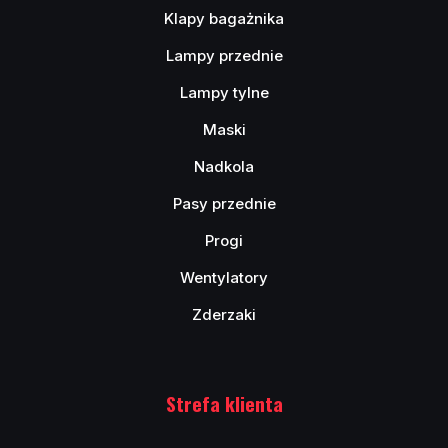
Klapy bagażnika
Lampy przednie
Lampy tylne
Maski
Nadkola
Pasy przednie
Progi
Wentylatory
Zderzaki
Strefa klienta