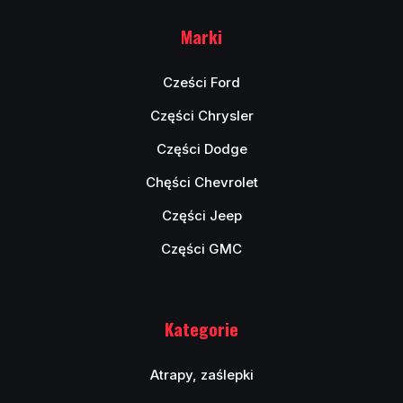
Marki
Cześci Ford
Części Chrysler
Części Dodge
Chęści Chevrolet
Części Jeep
Części GMC
Kategorie
Atrapy, zaślepki