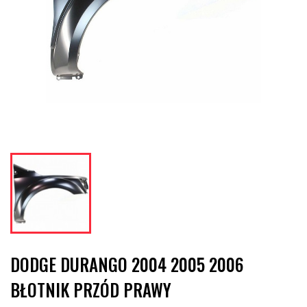
DODGE DURANGO 2004 2005 2006
BŁOTNIK PRZÓD PRAWY