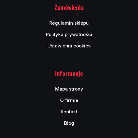
Zamówienia
Regulamin sklepu
Polityka prywatności
Ustawienia cookies
Informacje
Mapa strony
O firmie
Kontakt
Blog