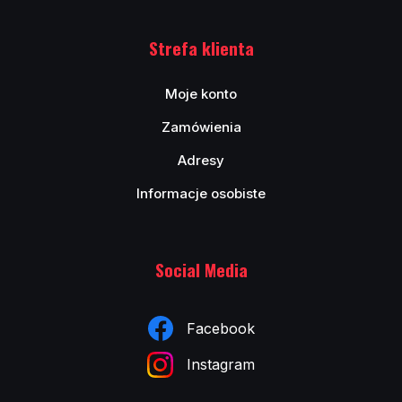
Strefa klienta
Moje konto
Zamówienia
Adresy
Informacje osobiste
Social Media
Facebook
Instagram