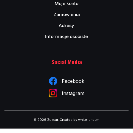
Moje konto
Zamówienia
Adresy
Informacje osobiste
Social Media
Facebook
Instagram
© 2026 Zuzcar
.
Created by white-pr.com