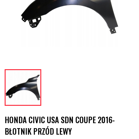
HONDA CIVIC USA SDN COUPE 2016-
BŁOTNIK PRZÓD LEWY