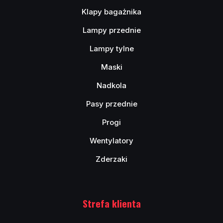
Klapy bagażnika
Lampy przednie
Lampy tylne
Maski
Nadkola
Pasy przednie
Progi
Wentylatory
Zderzaki
Strefa klienta