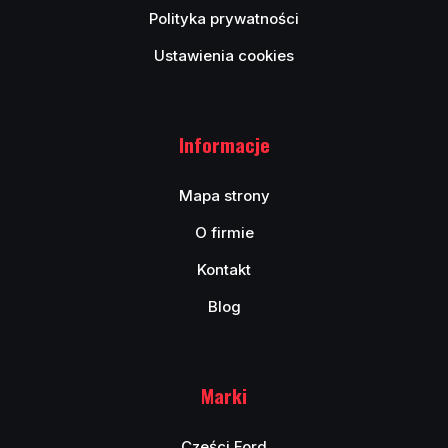
Polityka prywatności
Ustawienia cookies
Informacje
Mapa strony
O firmie
Kontakt
Blog
Marki
Cześci Ford