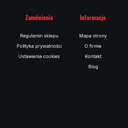
Zamówienia
Informacje
Regulamin sklepu
Mapa strony
Polityka prywatności
O firmie
Ustawienia cookies
Kontakt
Blog