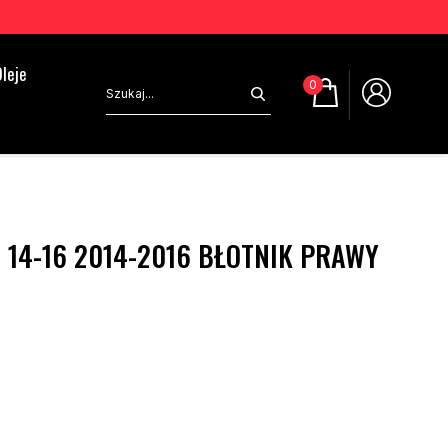
leje
0
 14-16 2014-2016 BŁOTNIK PRAWY