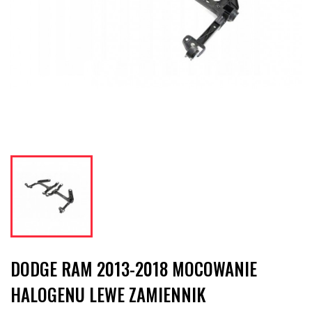
DODGE RAM 2013-2018 MOCOWANIE
HALOGENU LEWE ZAMIENNIK