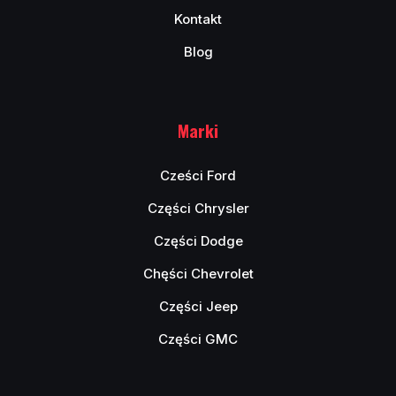
Kontakt
Blog
Marki
Cześci Ford
Części Chrysler
Części Dodge
Chęści Chevrolet
Części Jeep
Części GMC