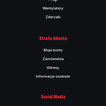
Wentylatory
Zderzaki
Strefa klienta
Moje konto
Zamówienia
Adresy
Informacje osobiste
Social Media