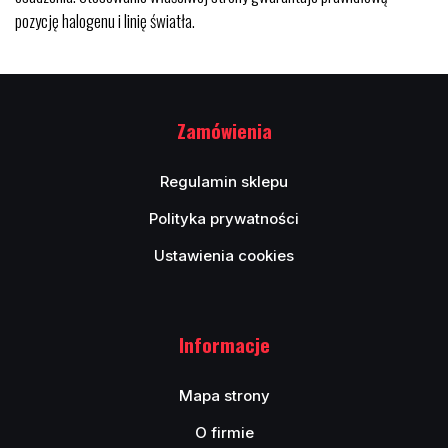
pozycję halogenu i linię światła.
Zamówienia
Regulamin sklepu
Polityka prywatności
Ustawienia cookies
Informacje
Mapa strony
O firmie