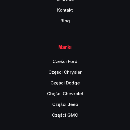
Kontakt
Blog
Marki
Cześci Ford
Części Chrysler
Części Dodge
Chęści Chevrolet
Części Jeep
Części GMC