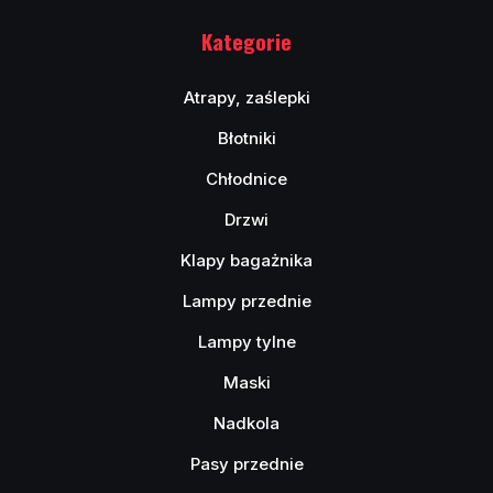
Kategorie
Atrapy, zaślepki
Błotniki
Chłodnice
Drzwi
Klapy bagażnika
Lampy przednie
Lampy tylne
Maski
Nadkola
Pasy przednie