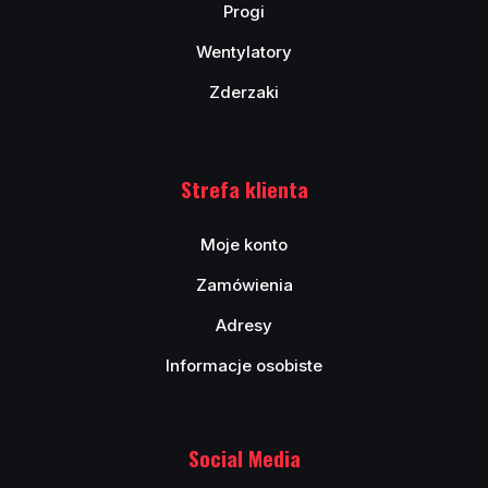
Progi
Wentylatory
Zderzaki
Strefa klienta
Moje konto
Zamówienia
Adresy
Informacje osobiste
Social Media