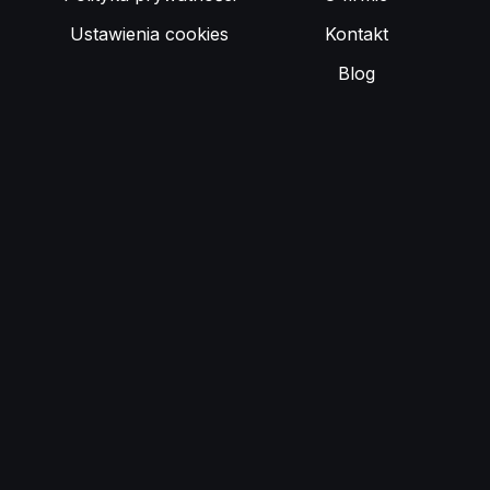
Ustawienia cookies
Kontakt
Blog